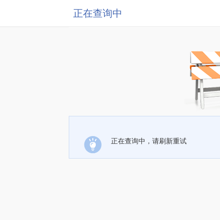
正在查询中
正在查询中，请刷新重试