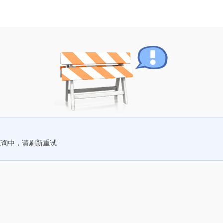
查询中，请刷新重试