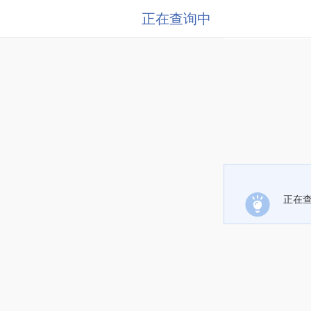
正在查询中
正在