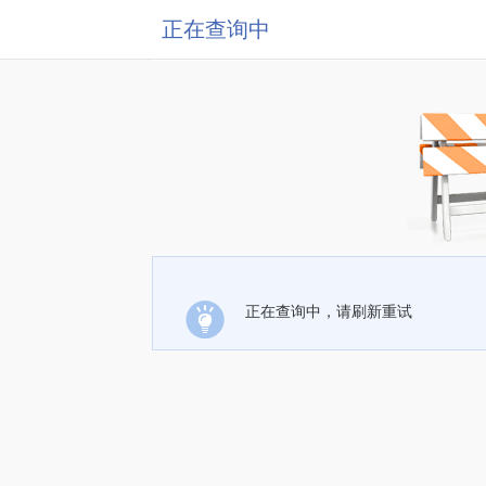
正在查询中
正在查询中，请刷新重试